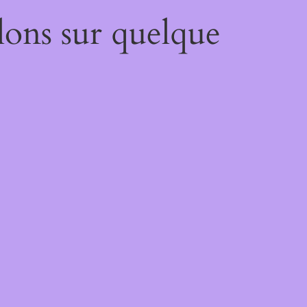
lons sur quelque