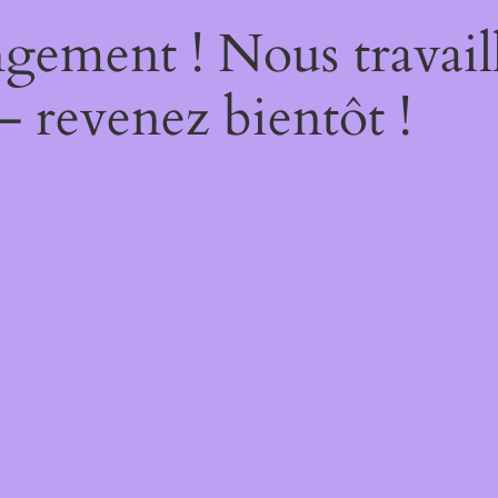
gement ! Nous travail
– revenez bientôt !