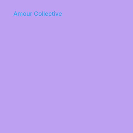
Amour Collective