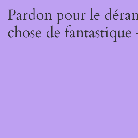
Pardon pour le déran
chose de fantastique 